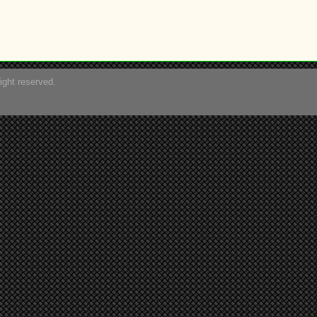
ight reserved.